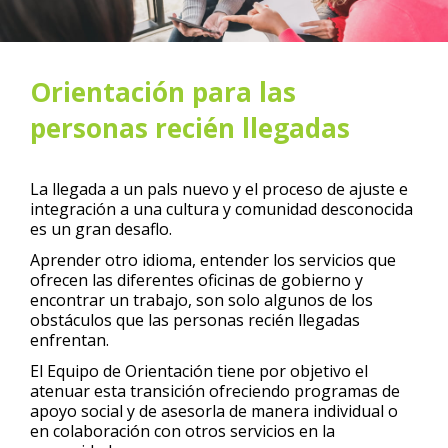
Orientación para las
personas recién llegadas
La llegada a un pals nuevo y el proceso de ajuste e
integración a una cultura y comunidad desconocida
es un gran desaflo.
Aprender otro idioma, entender los servicios que
ofrecen las diferentes oficinas de gobierno y
encontrar un trabajo, son solo algunos de los
obstáculos que las personas recién llegadas
enfrentan.
El Equipo de Orientación tiene por objetivo el
atenuar esta transición ofreciendo programas de
apoyo social y de asesorla de manera individual o
en colaboración con otros servicios en la