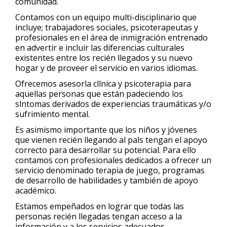
comunidad.
Contamos con un equipo multi-disciplinario que
incluye; trabajadores sociales, psicoterapeutas y
profesionales en el área de inmigración entrenado
en advertir e incluir las diferencias culturales
existentes entre los recién llegados y su nuevo
hogar y de proveer el servicio en varios idiomas.
Ofrecemos asesorla cllnica y psicoterapia para
aquellas personas que están padeciendo los
slntomas derivados de experiencias traumáticas y/o
sufrimiento mental.
Es asimismo importante que los niños y jóvenes
que vienen recién llegando al pals tengan el apoyo
correcto para desarrollar su potencial. Para ello
contamos con profesionales dedicados a ofrecer un
servicio denominado terapia de juego, programas
de desarrollo de habilidades y también de apoyo
académico.
Estamos empeñados en lograr que todas las
personas recién llegadas tengan acceso a la
información y a los servicios adecuados