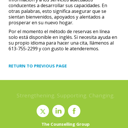
conducentes a desarrollar sus capacidades. En
otras palabras, esto significa asegurar que se
sientan bienvenidos, apoyados y alentados a
prosperar en su nuevo hogar.
Por el momento el método de reservas en línea
solo está disponible en inglés. Si necesita ayuda en
su propio idioma para hacer una cita, llámenos al
613-755-2299 y con gusto le atenderemos.
RETURN TO PREVIOUS PAGE
Strengthening. Supporting. Changing.
The Counselling Group