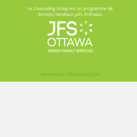
Le Counseling Group est un programme de
Services familiaux juifs d’Ottawa.
Site Web par
TRUEdotDESIGN