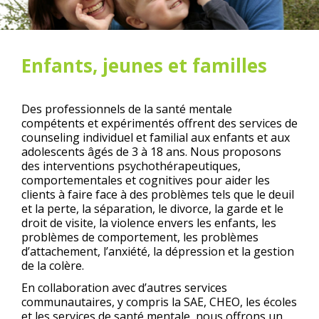
Enfants, jeunes et familles
Des professionnels de la santé mentale
compétents et expérimentés offrent des services de
counseling individuel et familial aux enfants et aux
adolescents âgés de 3 à 18 ans. Nous proposons
des interventions psychothérapeutiques,
comportementales et cognitives pour aider les
clients à faire face à des problèmes tels que le deuil
et la perte, la séparation, le divorce, la garde et le
droit de visite, la violence envers les enfants, les
problèmes de comportement, les problèmes
d’attachement, l’anxiété, la dépression et la gestion
de la colère.
En collaboration avec d’autres services
communautaires, y compris la SAE, CHEO, les écoles
et les services de santé mentale, nous offrons un