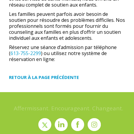
réseau complet de soutien aux enfants.
Les familles peuvent parfois avoir besoin de
soutien pour résoudre des problèmes difficiles. Nos
professionnels sont formés pour fournir du
counseling aux familles en plus d’offrir un soutien
individuel aux enfants et adolescents.
Réservez une séance d’admission par téléphone
(
613-755-2299
) ou utilisez notre système de
réservation en ligne:
RETOUR À LA PAGE PRÉCÉDENTE
Affermissant. Encourageant. Changeant.