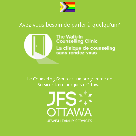
Avez-vous besoin de parler à quelqu’un?
Le Counseling Group est un programme de
Services familiaux juifs d’Ottawa.