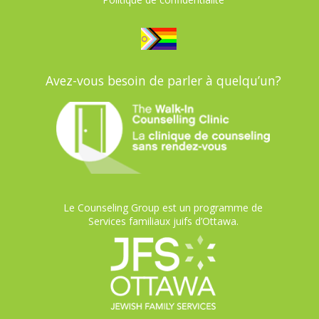
Avez-vous besoin de parler à quelqu’un?
Le Counseling Group est un programme de
Services familiaux juifs d’Ottawa.