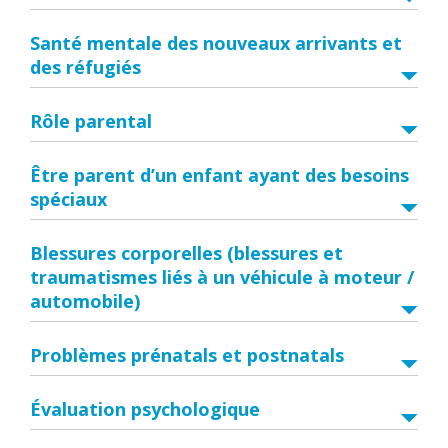
Santé mentale des nouveaux arrivants et
des réfugiés
Rôle parental
Être parent d’un enfant ayant des besoins
spéciaux
Blessures corporelles (blessures et
traumatismes liés à un véhicule à moteur /
automobile)
Problèmes prénatals et postnatals
Évaluation psychologique