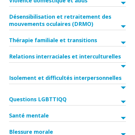
Violence domestique et abus
Désensibilisation et retraitement des
mouvements oculaires (DRMO)
Thérapie familiale et transitions
Relations interraciales et interculturelles
Isolement et difficultés interpersonnelles
Questions LGBTTIQQ
Santé mentale
Blessure morale