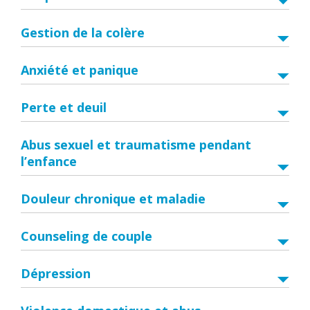
Gestion de la colère
Anxiété et panique
Perte et deuil
Abus sexuel et traumatisme pendant
l’enfance
Douleur chronique et maladie
Counseling de couple
Dépression