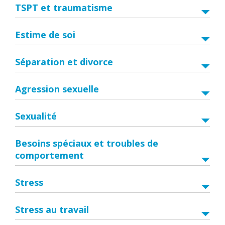
TSPT et traumatisme
Estime de soi
Séparation et divorce
Agression sexuelle
Sexualité
Besoins spéciaux et troubles de
comportement
Stress
Stress au travail