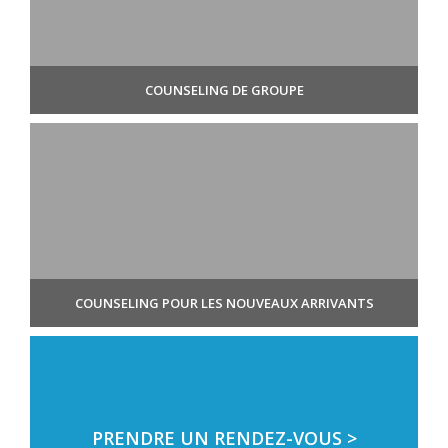
COUNSELING DE GROUPE
COUNSELING POUR LES NOUVEAUX ARRIVANTS
PRENDRE UN RENDEZ-VOUS >