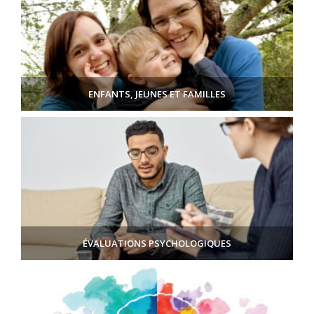
ENFANTS, JEUNES ET FAMILLES
ÉVALUATIONS PSYCHOLOGIQUES