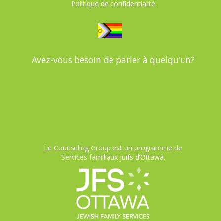
Politique de confidentialité
Avez-vous besoin de parler à quelqu’un?
Le Counseling Group est un programme de
Services familiaux juifs d’Ottawa.