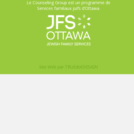
Le Counseling Group est un programme de
Services familiaux juifs d’Ottawa.
Site Web par
TRUEdotDESIGN