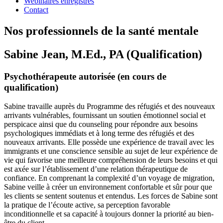
Webinaires enregistrés
Contact
Nos professionnels de la santé mentale
Sabine Jean
, M.Ed., PA (Qualification)
Psychothérapeute autorisée (en cours de
qualification)
Sabine travaille auprès du Programme des réfugiés et des nouveaux
arrivants vulnérables, fournissant un soutien émotionnel social et
perspicace ainsi que du counseling pour répondre aux besoins
psychologiques immédiats et à long terme des réfugiés et des
nouveaux arrivants. Elle possède une expérience de travail avec les
immigrants et une conscience sensible au sujet de leur expérience de
vie qui favorise une meilleure compréhension de leurs besoins et qui
est axée sur l’établissement d’une relation thérapeutique de
confiance. En comprenant la complexité d’un voyage de migration,
Sabine veille à créer un environnement confortable et sûr pour que
les clients se sentent soutenus et entendus. Les forces de Sabine sont
la pratique de l’écoute active, sa perception favorable
inconditionnelle et sa capacité à toujours donner la priorité au bien-
être du client.